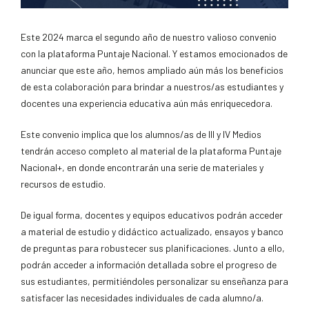
Este 2024 marca el segundo año de nuestro valioso convenio
con la plataforma Puntaje Nacional. Y estamos emocionados de
anunciar que este año, hemos ampliado aún más los beneficios
de esta colaboración para brindar a nuestros/as estudiantes y
docentes una experiencia educativa aún más enriquecedora.
Este convenio implica que los alumnos/as de III y IV Medios
tendrán acceso completo al material de la plataforma Puntaje
Nacional+, en donde encontrarán una serie de materiales y
recursos de estudio.
De igual forma, docentes y equipos educativos podrán acceder
a material de estudio y didáctico actualizado, ensayos y banco
de preguntas para robustecer sus planificaciones. Junto a ello,
podrán acceder a información detallada sobre el progreso de
sus estudiantes, permitiéndoles personalizar su enseñanza para
satisfacer las necesidades individuales de cada alumno/a.