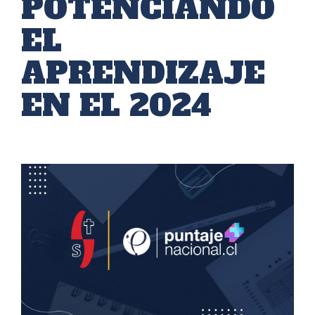
POTENCIANDO
EL
APRENDIZAJE
EN EL 2024