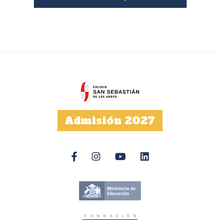
Admisión 2027