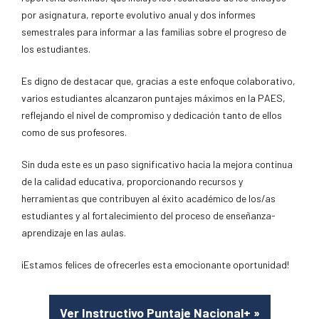
por asignatura, reporte evolutivo anual y dos informes
semestrales para informar a las familias sobre el progreso de
los estudiantes.
Es digno de destacar que, gracias a este enfoque colaborativo,
varios estudiantes alcanzaron puntajes máximos en la PAES,
reflejando el nivel de compromiso y dedicación tanto de ellos
como de sus profesores.
Sin duda este es un paso significativo hacia la mejora continua
de la calidad educativa, proporcionando recursos y
herramientas que contribuyen al éxito académico de los/as
estudiantes y al fortalecimiento del proceso de enseñanza-
aprendizaje en las aulas.
¡Estamos felices de ofrecerles esta emocionante oportunidad!
Ver Instructivo Puntaje Nacional+
»