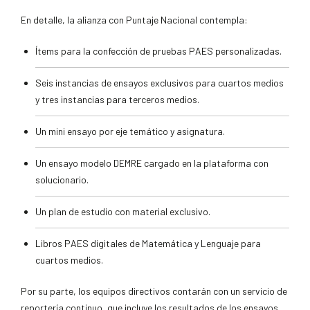
En detalle, la alianza con Puntaje Nacional contempla:
Ítems para la confección de pruebas PAES personalizadas.
Seis instancias de ensayos exclusivos para cuartos medios
y tres instancias para terceros medios.
Un mini ensayo por eje temático y asignatura.
Un ensayo modelo DEMRE cargado en la plataforma con
solucionario.
Un plan de estudio con material exclusivo.
Libros PAES digitales de Matemática y Lenguaje para
cuartos medios.
Por su parte, los equipos directivos contarán con un servicio de
reportería continuo, que incluye los resultados de los ensayos