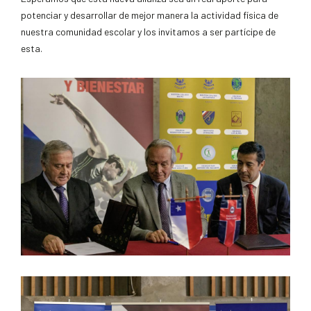
potenciar y desarrollar de mejor manera la actividad física de
nuestra comunidad escolar y los invitamos a ser partícipe de
esta.