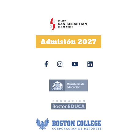
Admisión 2027