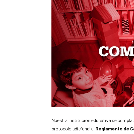
Nuestra institución educativa se complac
protocolo adicional al
Reglamento de Co