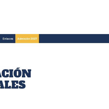
Enlaces
Admisión 2027
ACIÓN
ALES