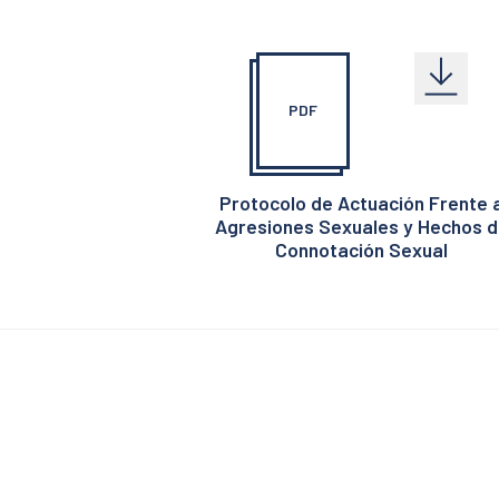
PDF
Protocolo de Actuación Frente 
Agresiones Sexuales y Hechos d
Connotación Sexual