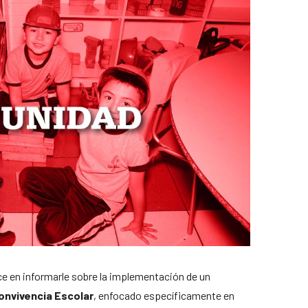
e en informarle sobre la implementación de un
nvivencia Escolar
, enfocado específicamente en