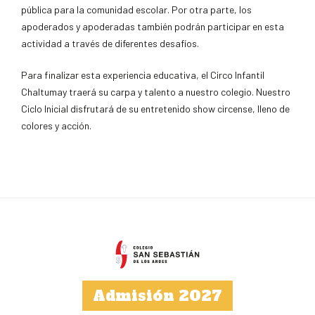
pública para la comunidad escolar. Por otra parte, los
apoderados y apoderadas también podrán participar en esta
actividad a través de diferentes desafíos.
Para finalizar esta experiencia educativa, el Circo Infantil
Chaltumay traerá su carpa y talento a nuestro colegio. Nuestro
Ciclo Inicial disfrutará de su entretenido show circense, lleno de
colores y acción.
Admisión 2027