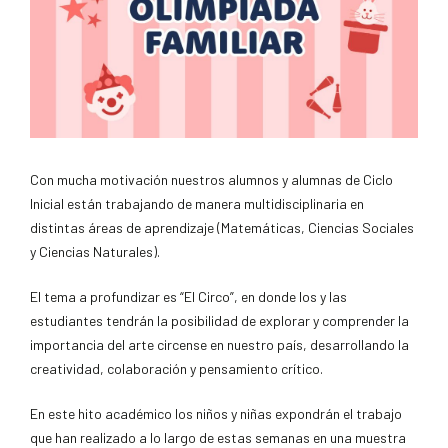
Con mucha motivación nuestros alumnos y alumnas de Ciclo
Inicial están trabajando de manera multidisciplinaria en
distintas áreas de aprendizaje (Matemáticas, Ciencias Sociales
y Ciencias Naturales).
El tema a profundizar es “El Circo”, en donde los y las
estudiantes tendrán la posibilidad de explorar y comprender la
importancia del arte circense en nuestro país, desarrollando la
creatividad, colaboración y pensamiento crítico.
En este hito académico los niños y niñas expondrán el trabajo
que han realizado a lo largo de estas semanas en una muestra