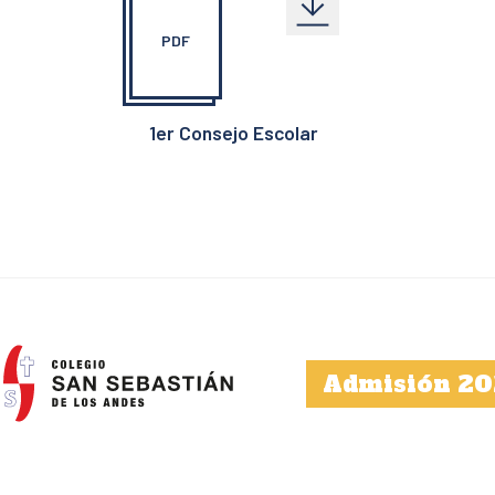
PDF
1er Consejo Escolar
Admisión 20