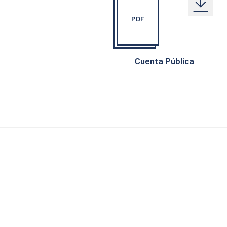
PDF
Cuenta Pública