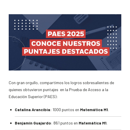
Con gran orgullo, compartimos los logros sobresalientes de
quienes obtuvieron puntajes en la Prueba de Acceso a la
Educación Superior (PAES):
Catalina Arancibia
: 1000 puntos en
Matemática M1
.
Benjamín Guajardo
: 861 puntos en
Matemática M1
.