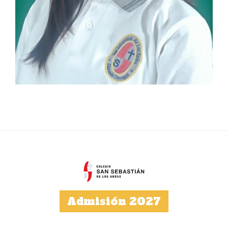
Admisión 2027