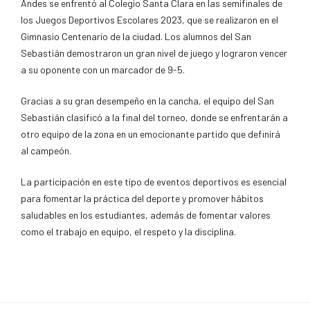
Andes se enfrentó al Colegio Santa Clara en las semifinales de
los Juegos Deportivos Escolares 2023, que se realizaron en el
Gimnasio Centenario de la ciudad. Los alumnos del San
Sebastián demostraron un gran nivel de juego y lograron vencer
a su oponente con un marcador de 9-5.
Gracias a su gran desempeño en la cancha, el equipo del San
Sebastián clasificó a la final del torneo, donde se enfrentarán a
otro equipo de la zona en un emocionante partido que definirá
al campeón.
La participación en este tipo de eventos deportivos es esencial
para fomentar la práctica del deporte y promover hábitos
saludables en los estudiantes, además de fomentar valores
como el trabajo en equipo, el respeto y la disciplina.