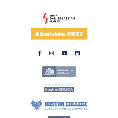
Admisión 2027