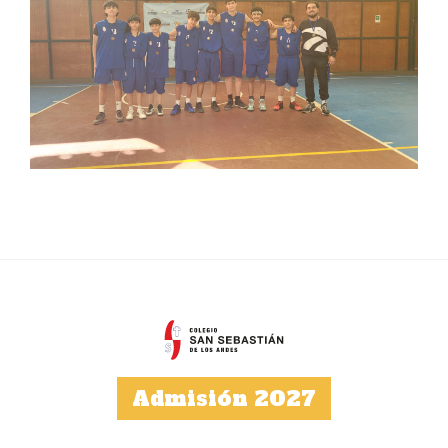
Admisión 2027