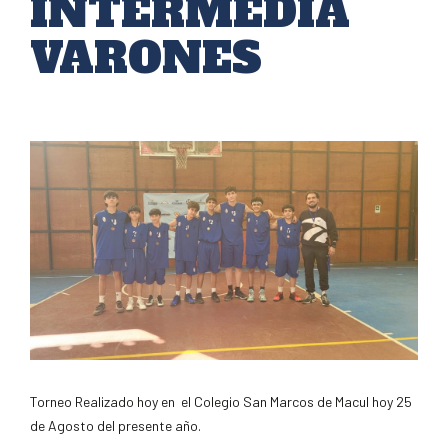
INTERMEDIA
VARONES
Torneo Realizado hoy en el Colegio San Marcos de Macul hoy 25
de Agosto del presente año.