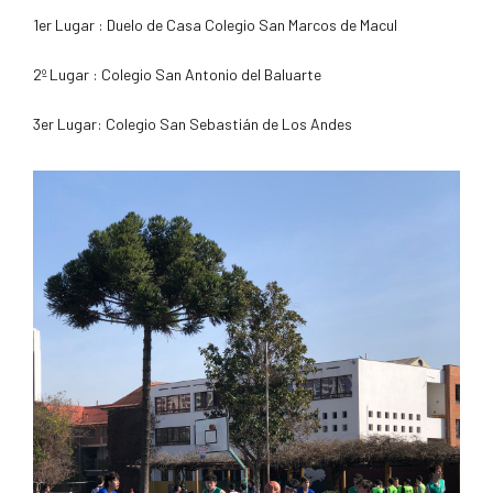
1er Lugar : Duelo de Casa Colegio San Marcos de Macul
2º Lugar : Colegio San Antonio del Baluarte
3er Lugar: Colegio San Sebastián de Los Andes