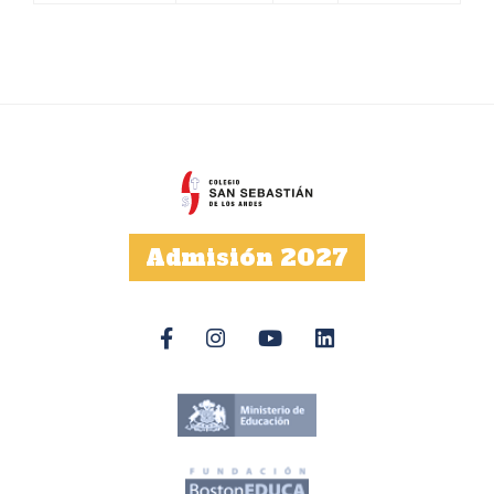
Admisión 2027