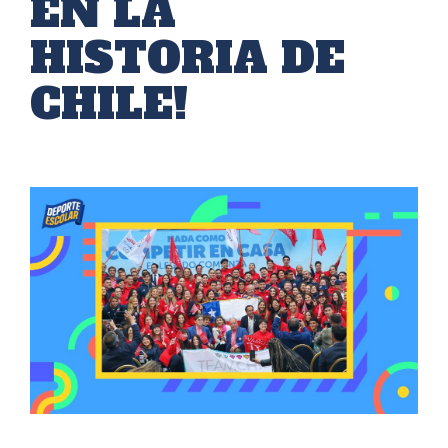
EN LA
HISTORIA DE
CHILE!