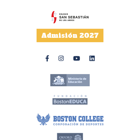
Admisión 2027