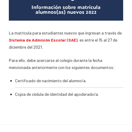
La matrícula para estudiantes nuevos que ingresan a través de
Sistema de Admisión Escolar (SAE)
, es entre el 15 al 27 de
diciembre del 2021.
Para ello, debe acercarse al colegio durante la fecha
mencionada anteriormente con los siguientes documentos:
Certificado de nacimiento del alumno/a.
Copia de cédula de identidad del apoderado/a.