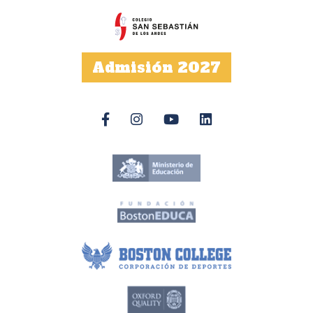
Admisión 2027