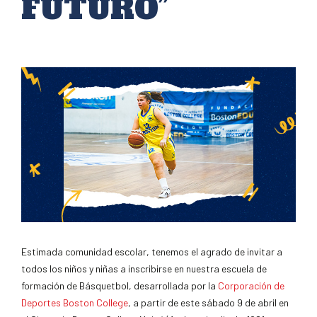
FUTURO”
Estimada comunidad escolar, tenemos el agrado de invitar a
todos los niños y niñas a inscribirse en nuestra escuela de
formación de Básquetbol, desarrollada por la
Corporación de
Deportes Boston College
, a partir de este sábado 9 de abril en