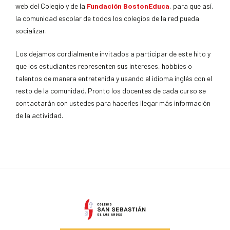
web del Colegio y de la
Fundación BostonEduca
, para que así,
la comunidad escolar de todos los colegios de la red pueda
socializar.
Los dejamos cordialmente invitados a participar de este hito y
que los estudiantes representen sus intereses, hobbies o
talentos de manera entretenida y usando el idioma inglés con el
resto de la comunidad. Pronto los docentes de cada curso se
contactarán con ustedes para hacerles llegar más información
de la actividad.