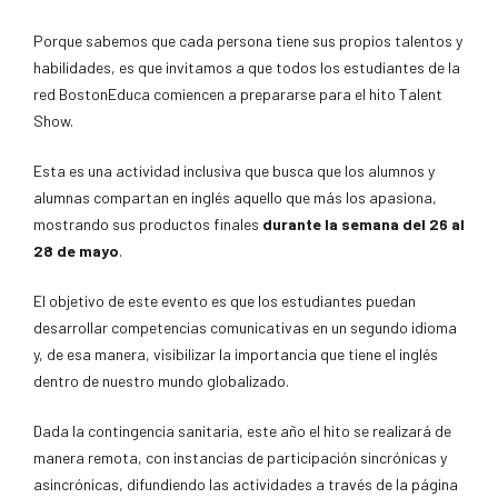
Porque sabemos que cada persona tiene sus propios talentos y
habilidades, es que invitamos a que todos los estudiantes de la
red BostonEduca comiencen a prepararse para el hito Talent
Show.
Esta es una actividad inclusiva que busca que los alumnos y
alumnas compartan en inglés aquello que más los apasiona,
mostrando sus productos finales
durante la semana del 26 al
28 de mayo
.
El objetivo de este evento es que los estudiantes puedan
desarrollar competencias comunicativas en un segundo idioma
y, de esa manera, visibilizar la importancia que tiene el inglés
dentro de nuestro mundo globalizado.
Dada la contingencia sanitaria, este año el hito se realizará de
manera remota, con instancias de participación sincrónicas y
asincrónicas, difundiendo las actividades a través de la página