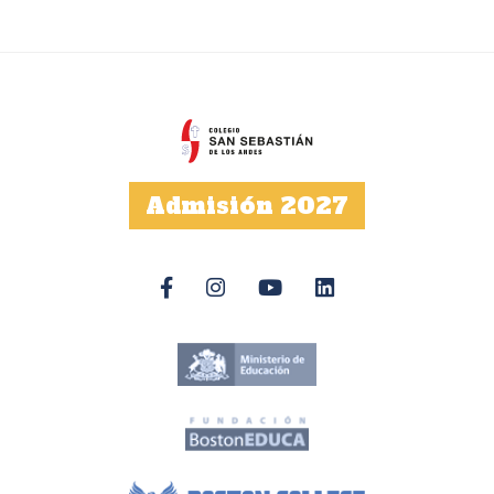
Admisión 2027