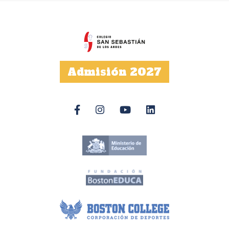
Admisión 2027