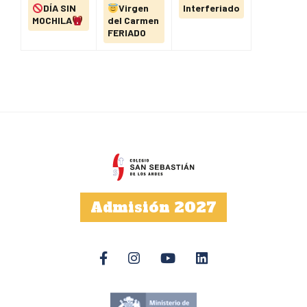
DÍA SIN
Virgen
Interferiado
MOCHILA
del Carmen
FERIADO
Admisión 2027